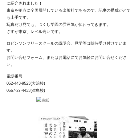
に紹介されました！
東京を拠点に全国展開している出版社であるので、記事の構成がとて
も上手です。
写真だけ見ても、つくし学園の雰囲気が伝わってきます。
さすが東京、レベル高いです。
ロビンソンフリースクールの説明会、見学等は随時受け付けていま
す。
お問い合せフォーム、またはお電話にてお気軽にお問い合せくださ
い。
電話番号
052-443-9523(大治校)
0567-27-4433(津島校)